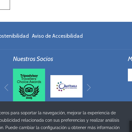
ostenibilidad
Aviso de Accesibilidad
Nuestros Socios
M
Siguiente
Anterior