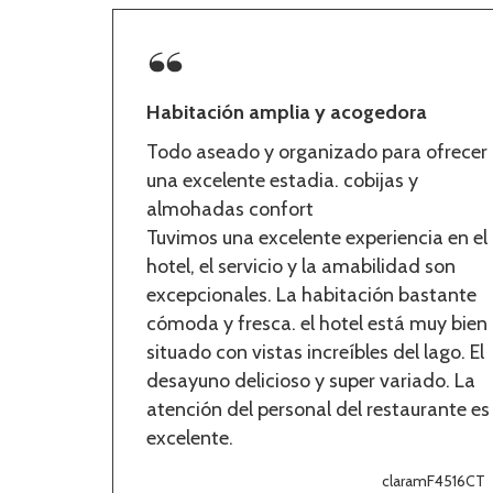
Habitación amplia y acogedora
Todo aseado y organizado para ofrecer
una excelente estadia. cobijas y
almohadas confort
Tuvimos una excelente experiencia en el
hotel, el servicio y la amabilidad son
excepcionales. La habitación bastante
cómoda y fresca. el hotel está muy bien
situado con vistas increíbles del lago. El
desayuno delicioso y super variado. La
atención del personal del restaurante es
excelente.
claramF4516CT