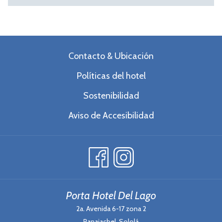
Contacto & Ubicación
Políticas del hotel
Sostenibilidad
Aviso de Accesibilidad
Porta Hotel Del Lago
2a. Avenida 6-17 zona 2
Panajachel, Sololá