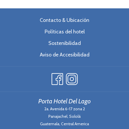
Contacto & Ubicación
Políticas del hotel
Sostenibilidad
Aviso de Accesibilidad
Porta Hotel Del Lago
2a. Avenida 6-17 zona 2
Panajachel, Sololá
Guatemala, Central America