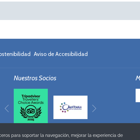
ostenibilidad
Aviso de Accesibilidad
Nuestros Socios
M
Siguiente
Anterior