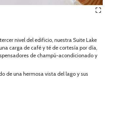
cer nivel del edificio, nuestra Suite Lake
na carga de café y té de cortesía por día,
, dispensadores de champú-acondicionado y
o de una hermosa vista del lago y sus