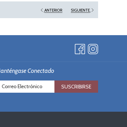
ANTERIOR
SIGUIENTE
anténgase Conectado
SUSCRIBIRSE